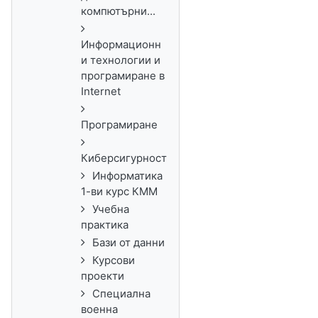
компютърни...
Информационн
и технологии и
програмиране в
Internet
Програмиране
Киберсигурност
Информатика
1-ви курс КММ
Учебна
практика
Бази от данни
Курсови
проекти
Специална
военна